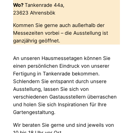
Wo?
Tankenrade 44a,
23623 Ahrensbök
Kommen Sie gerne auch außerhalb der
Messezeiten vorbei – die Ausstellung ist
ganzjährig geöffnet.
An unseren Hausmessetagen können Sie
einen persönlichen Eindruck von unserer
Fertigung in Tankenrade bekommen.
Schlendern Sie entspannt durch unsere
Ausstellung, lassen Sie sich von
verschiedenen Gastausstellern überraschen
und holen Sie sich Inspirationen für Ihre
Gartengestaltung.
Wir beraten Sie gerne und sind jeweils von
10 bis 18 Uhr vor Ort.