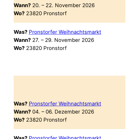
Wann?
20. – 22. November 2026
Wo?
23820 Pronstorf
Was?
Pronstorfer Weihnachtsmarkt
Wann?
27. – 29. November 2026
Wo?
23820 Pronstorf
Was?
Pronstorfer Weihnachtsmarkt
Wann?
04. – 06. Dezember 2026
Wo?
23820 Pronstorf
Was?
Pronstorfer Weihnachtsmarkt