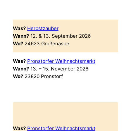
Was?
Herbstzauber
Wann?
12. & 13. September 2026
Wo?
24623 Großenaspe
Was?
Pronstorfer Weihnachtsmarkt
Wann?
13. – 15. November 2026
Wo?
23820 Pronstorf
Was?
Pronstorfer Weihnachtsmarkt