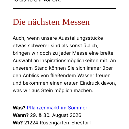
Die nächsten Messen
Auch, wenn unsere Ausstellungsstücke
etwas schwerer sind als sonst üblich,
bringen wir doch zu jeder Messe eine breite
Auswahl an Inspirationsmöglichkeiten mit. An
unserem Stand können Sie sich immer über
den Anblick von fließendem Wasser freuen
und bekommen einen ersten Eindruck davon,
was wir aus Stein möglich machen.
Was?
Pflanzenmarkt im Sommer
Wann?
29. & 30. August 2026
Wo?
21224 Rosengarten-Ehestorf